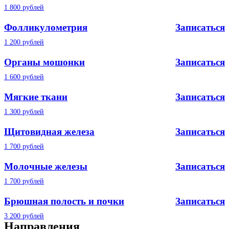
1 800 рублей
Фолликулометрия
Записаться
1 200 рублей
Органы мошонки
Записаться
1 600 рублей
Мягкие ткани
Записаться
1 300 рублей
Щитовидная железа
Записаться
1 700 рублей
Молочные железы
Записаться
1 700 рублей
Брюшная полость и почки
Записаться
3 200 рублей
Направления