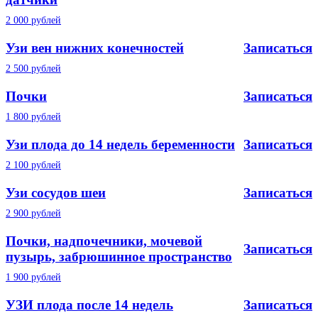
2 000 рублей
Узи вен нижних конечностей
Записаться
2 500 рублей
Почки
Записаться
1 800 рублей
Узи плода до 14 недель беременности
Записаться
2 100 рублей
Узи сосудов шеи
Записаться
2 900 рублей
Почки, надпочечники, мочевой
Записаться
пузырь, забрюшинное пространство
1 900 рублей
УЗИ плода после 14 недель
Записаться