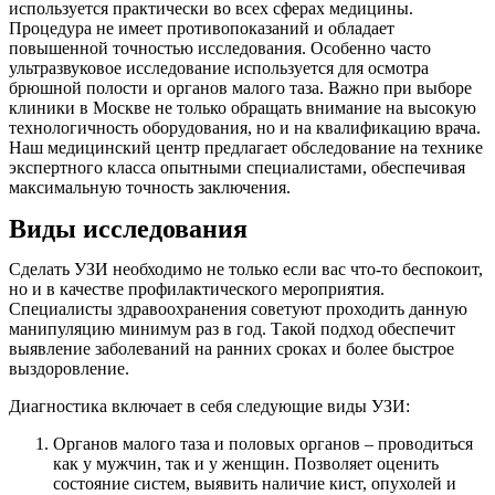
используется практически во всех сферах медицины.
Процедура не имеет противопоказаний и обладает
повышенной точностью исследования. Особенно часто
ультразвуковое исследование используется для осмотра
брюшной полости и органов малого таза. Важно при выборе
клиники в Москве не только обращать внимание на высокую
технологичность оборудования, но и на квалификацию врача.
Наш медицинский центр предлагает обследование на технике
экспертного класса опытными специалистами, обеспечивая
максимальную точность заключения.
Виды исследования
Сделать УЗИ необходимо не только если вас что-то беспокоит,
но и в качестве профилактического мероприятия.
Специалисты здравоохранения советуют проходить данную
манипуляцию минимум раз в год. Такой подход обеспечит
выявление заболеваний на ранних сроках и более быстрое
выздоровление.
Диагностика включает в себя следующие виды УЗИ:
Органов малого таза и половых органов – проводиться
как у мужчин, так и у женщин. Позволяет оценить
состояние систем, выявить наличие кист, опухолей и