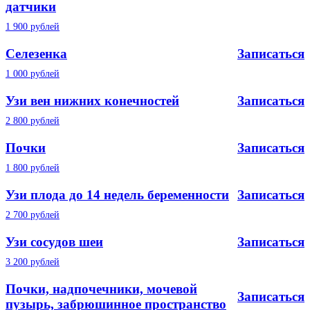
датчики
1 900 рублей
Селезенка
Записаться
1 000 рублей
Узи вен нижних конечностей
Записаться
2 800 рублей
Почки
Записаться
1 800 рублей
Узи плода до 14 недель беременности
Записаться
2 700 рублей
Узи сосудов шеи
Записаться
3 200 рублей
Почки, надпочечники, мочевой
Записаться
пузырь, забрюшинное пространство