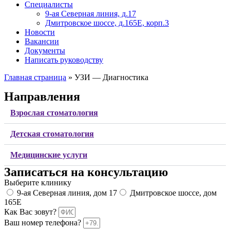
Специалисты
9-ая Северная линия, д.17
Дмитровское шоссе, д.165Е, корп.3
Новости
Вакансии
Документы
Написать руководству
Главная страница
»
УЗИ — Диагностика
Направления
Взрослая стоматология
Детская стоматология
Медицинские услуги
Записаться на консультацию
Выберите клинику
9-ая Северная линия, дом 17
Дмитровское шоссе, дом
165Е
Как Вас зовут?
Ваш номер телефона?