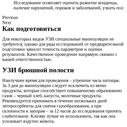
Исследование позволяет оценить развитие младенца,
наличие нарушений, пороков и заболеваний, узнать пол
Previous
Next
Как подготовиться
Для некоторых видов УЗИ специальные манипуляции не
требуются, однако для ряда исследований от предварительной
подготовки зависит точность параметров и оценки
результатов. Качественное проведение напрямую связано с
вашей ответственностью.
УЗИ брюшной полости
Наилучшее время для проведения – утренние часы натощак.
За 3 дня до манипуляции следует исключить из меню
продукты, которые способствует повышенному образованию
газов – черный хлеб, капуста, молочные продукты.
Рекомендуется принимать в течение нескольких дней
энтеросорбенты для снятия газообразования, а при
склонности к запорам – за 12 часов до исследования принять
слабительное. Клизму лучше не использовать, так как она
усиливает вздутие живота.