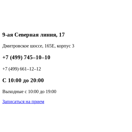
9-ая Северная линия, 17
Дмитровское шоссе, 165Е, корпус 3
+7 (499) 745‒10‒10
+7 (499) 661‒12‒12
С 10:00 до 20:00
Выходные с 10:00 до 19:00
Записаться на прием