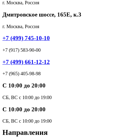
г. Москва, Россия
Дмитровское шоссе, 165Е, к.3
г. Москва, Россия
+7 (499) 745-10-10
+7 (917) 583-90-00
+7 (499) 661-12-12
+7 (965) 405-98-98
C 10:00 до 20:00
СБ, ВС с 10:00 до 19:00
C 10:00 до 20:00
СБ, ВС с 10:00 до 19:00
Направления