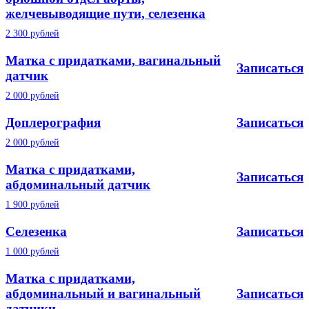
желчевыводящие пути, селезенка
2 300 рублей
Матка с придатками, вагинальный
Записаться
датчик
2 000 рублей
Доплерография
Записаться
2 000 рублей
Матка с придатками,
Записаться
абдоминальный датчик
1 900 рублей
Селезенка
Записаться
1 000 рублей
Матка с придатками,
абдоминальный и вагинальный
Записаться
датчики