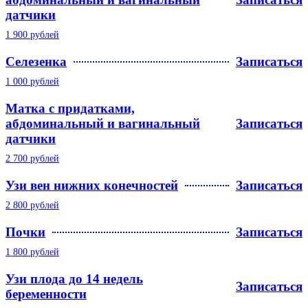
датчики
1 900 рублей
Селезенка
Записаться
1 000 рублей
Матка с придатками,
абдоминальный и вагинальный
Записаться
датчики
2 700 рублей
Узи вен нижних конечностей
Записаться
2 800 рублей
Почки
Записаться
1 800 рублей
Узи плода до 14 недель
Записаться
беременности