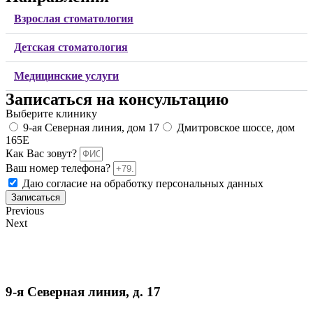
Взрослая стоматология
Детская стоматология
Медицинские услуги
Записаться на консультацию
Выберите клинику
9-ая Северная линия, дом 17
Дмитровское шоссе, дом
165Е
Как Вас зовут?
Ваш номер телефона?
Даю согласие на обработку персональных данных
Записаться
Previous
Next
9-я Северная линия, д. 17