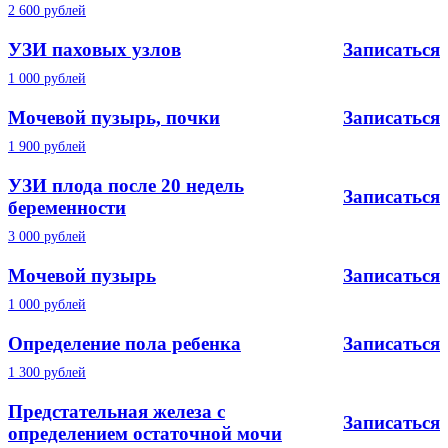
2 600 рублей
УЗИ паховых узлов
Записаться
1 000 рублей
Мочевой пузырь, почки
Записаться
1 900 рублей
УЗИ плода после 20 недель
Записаться
беременности
3 000 рублей
Мочевой пузырь
Записаться
1 000 рублей
Определение пола ребенка
Записаться
1 300 рублей
Предстательная железа с
Записаться
определением остаточной мочи