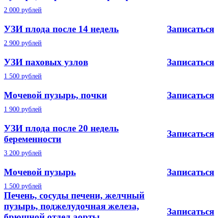
2 000 рублей
УЗИ плода после 14 недель
Записаться
2 900 рублей
УЗИ паховых узлов
Записаться
1 500 рублей
Мочевой пузырь, почки
Записаться
1 900 рублей
УЗИ плода после 20 недель
Записаться
беременности
3 200 рублей
Мочевой пузырь
Записаться
1 500 рублей
Печень, сосуды печени, желчный
пузырь, поджелудочная железа,
Записаться
брюшной отдел аорты,