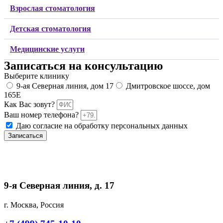
Взрослая стоматология
Детская стоматология
Медицинские услуги
Записаться на консультацию
Выберите клинику
9-ая Северная линия, дом 17
Дмитровское шоссе, дом
165Е
Как Вас зовут?
Ваш номер телефона?
Даю согласие на обработку персональных данных
Записаться
9-я Северная линия, д. 17
г. Москва, Россия