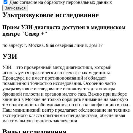
Даю согласие на обработку персональных данных
Записаться
Ультразвуковое исследование
Прием УЗИ-диагноста доступен в медицинском
центре "Север +"
по адресу: г. Москва, 9-ая северная линия, дом 17
УЗИ
УЗИ – это проверенный метод диагностики, который
используется практически во всех сферах медицины.
Процедура не имеет противопоказаний и обладает
повышенной точностью исследования. Особенно часто
ультразвуковое исследование используется для осмотра
брюшной полости и органов малого таза. Важно при выборе
клиники в Москве не только обращать внимание на высокую
технологичность оборудования, но и на квалификацию врача.
Наш медицинский центр предлагает обследование на технике
экспертного класса опытными специалистами, обеспечивая
максимальную точность заключения.
Виды исследования